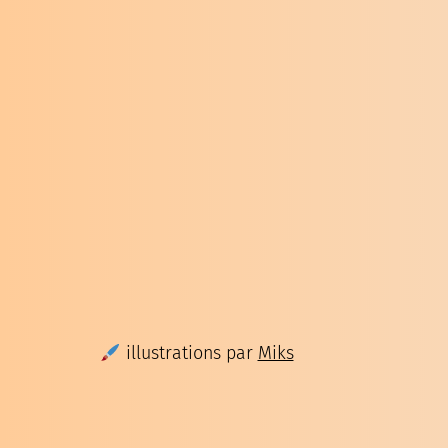
illustrations par
Miks