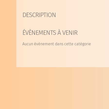
DESCRIPTION
ÉVÈNEMENTS À VENIR
Aucun évènement dans cette catégorie