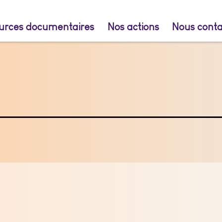
urces documentaires
Nos actions
Nous conta