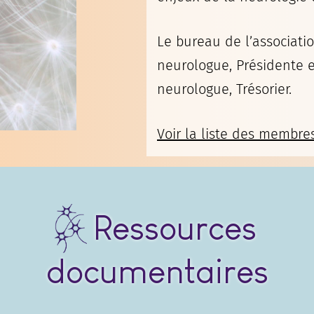
Le bureau de l’associati
neurologue, Présidente et
neurologue, Trésorier.
Voir la liste des membre
Ressources
documentaires