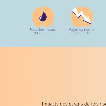
Impacts des écrans de loisir s