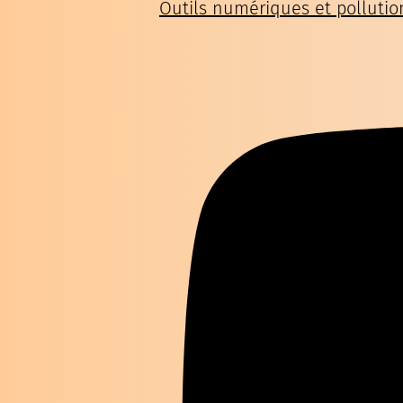
Outils numériques et pollutio