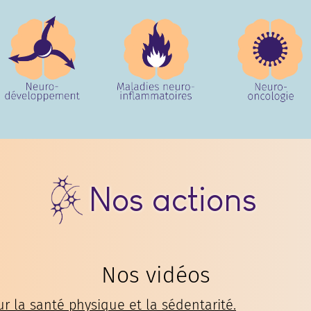
Nos actions
Nos vidéos
ur la santé physique et la sédentarité.