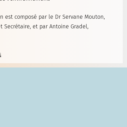
on est composé par le Dr Servane Mouton,
 Secrétaire, et par Antoine Gradel,
s